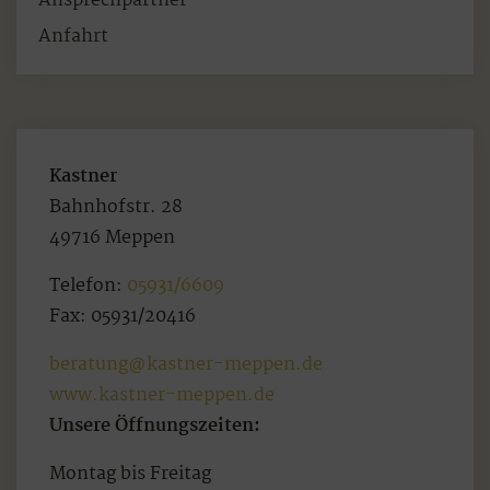
Ansprechpartner
Anfahrt
Kastner
Bahnhofstr. 28
49716 Meppen
Telefon:
05931/6609
Fax: 05931/20416
beratung@kastner-meppen.de
www.kastner-meppen.de
Unsere Öffnungszeiten:
Montag bis Freitag