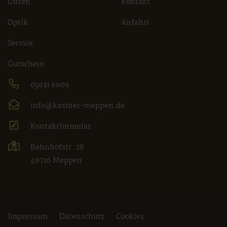
Uhren
Kontakt
Optik
Anfahrt
Service
Gutschein
05931 6609
info@kastner-meppen.de
Kontaktformular
Bahnhofstr. 28
49716 Meppen
Impressum
Datenschutz
Cookies