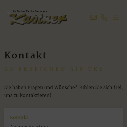
Kontakt
SO ERREICHEN SIE UNS
Sie haben Fragen und Wünsche? Fühlen Sie sich frei,
uns zu kontaktieren!
Kontakt