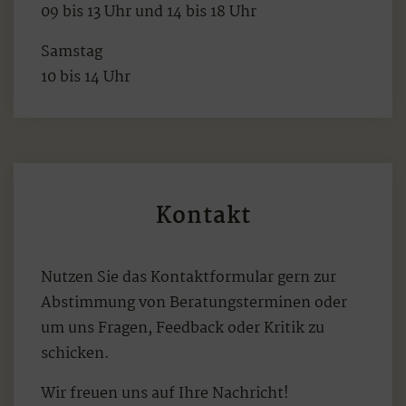
09 bis 13 Uhr und 14 bis 18 Uhr
Samstag
10 bis 14 Uhr
Kontakt
Nutzen Sie das Kontaktformular gern zur
Abstimmung von Beratungsterminen oder
um uns Fragen, Feedback oder Kritik zu
schicken.
Wir freuen uns auf Ihre Nachricht!