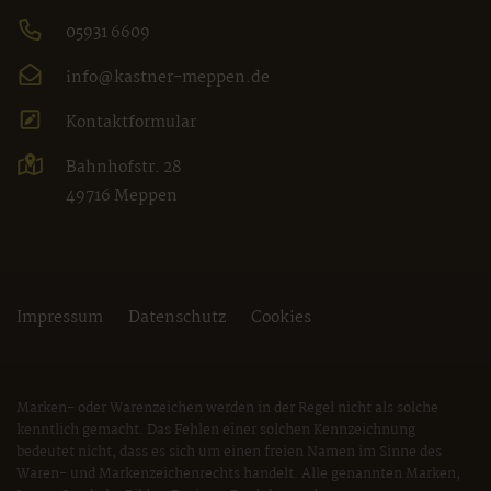
05931 6609
info@kastner-meppen.de
Kontaktformular
Bahnhofstr. 28
49716 Meppen
Impressum
Datenschutz
Cookies
Marken- oder Warenzeichen werden in der Regel nicht als solche
kenntlich gemacht. Das Fehlen einer solchen Kennzeichnung
bedeutet nicht, dass es sich um einen freien Namen im Sinne des
Waren- und Markenzeichenrechts handelt. Alle genannten Marken,