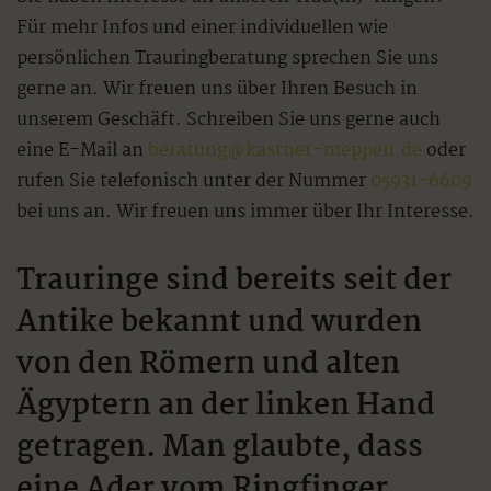
Für mehr Infos und einer individuellen wie
persönlichen Trauringberatung sprechen Sie uns
gerne an. Wir freuen uns über Ihren Besuch in
unserem Geschäft. Schreiben Sie uns gerne auch
eine E-Mail an
beratung@kastner-meppen.de
oder
rufen Sie telefonisch unter der Nummer
05931-6609
bei uns an. Wir freuen uns immer über Ihr Interesse.
Trauringe sind bereits seit der
Antike bekannt und wurden
von den Römern und alten
Ägyptern an der linken Hand
getragen. Man glaubte, dass
eine Ader vom Ringfinger