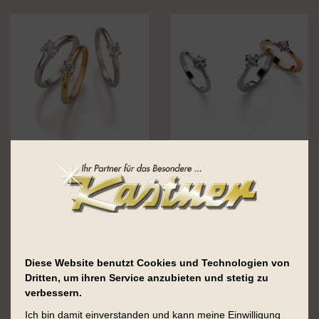
Diese Website benutzt Cookies und Technologien von
Dritten, um ihren Service anzubieten und stetig zu
verbessern.
Ich bin damit einverstanden und kann meine Einwilligung