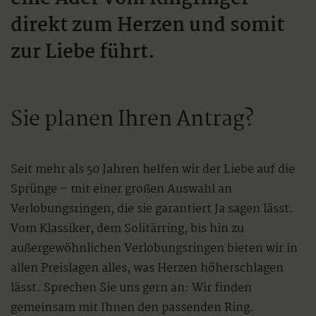
direkt zum Herzen und somit
zur Liebe führt.
Sie planen Ihren Antrag?
Seit mehr als 50 Jahren helfen wir der Liebe auf die
Sprünge – mit einer großen Auswahl an
Verlobungsringen, die sie garantiert Ja sagen lässt.
Vom Klassiker, dem Solitärring, bis hin zu
außergewöhnlichen Verlobungsringen bieten wir in
allen Preislagen alles, was Herzen höherschlagen
lässt. Sprechen Sie uns gern an: Wir finden
gemeinsam mit Ihnen den passenden Ring.